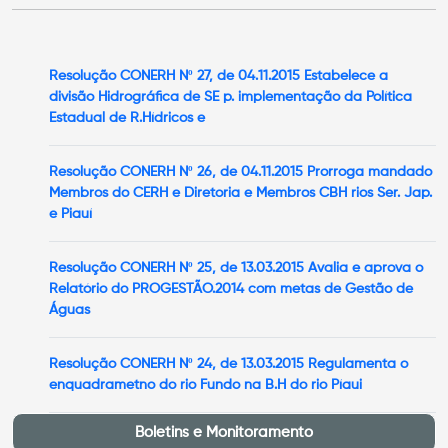
Resolução CONERH Nº 27, de 04.11.2015 Estabelece a
divisão Hidrográfica de SE p. implementação da Política
Estadual de R.Hídricos e
Resolução CONERH Nº 26, de 04.11.2015 Prorroga mandado
Membros do CERH e Diretoria e Membros CBH rios Ser. Jap.
e Piauí
Resolução CONERH Nº 25, de 13.03.2015 Avalia e aprova o
Relatório do PROGESTÃO.2014 com metas de Gestão de
Águas
Resolução CONERH Nº 24, de 13.03.2015 Regulamenta o
enquadrametno do rio Fundo na B.H do rio Píaui
Boletins e Monitoramento