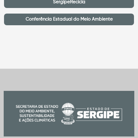
SergipeRecicla
Conferência Estadual do Meio Ambiente