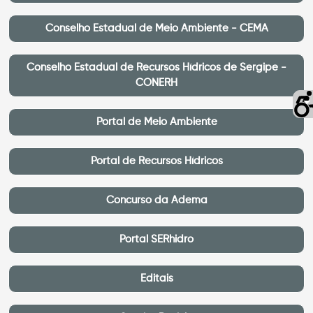
Conselho Estadual de Meio Ambiente - CEMA
Conselho Estadual de Recursos Hídricos de Sergipe -
CONERH
Portal de Meio Ambiente
Portal de Recursos Hídricos
Concurso da Adema
Portal SERhidro
Editais