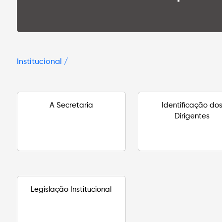
Institucional /
A Secretaria
Identificação do
Dirigentes
Legislação Institucional