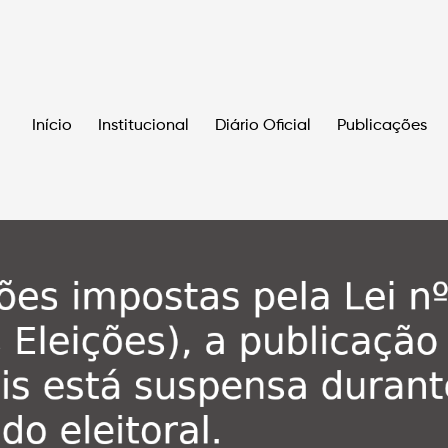
Início
Institucional
Diário Oficial
Publicações