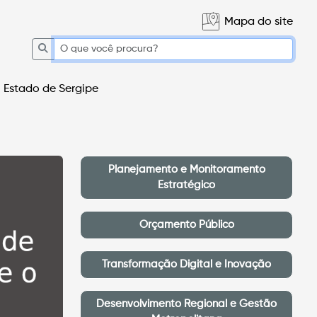
Mapa do site
Estado de Sergipe
Planejamento e Monitoramento
Estratégico
Orçamento Público
Transformação Digital e Inovação
Desenvolvimento Regional e Gestão