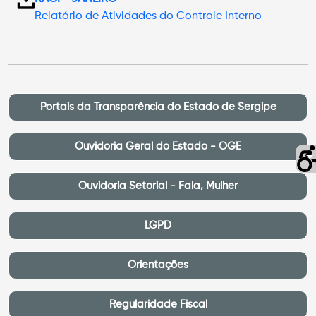
Relatório de Atividades do Controle Interno
Portais da Transparência do Estado de Sergipe
Ouvidoria Geral do Estado - OGE
Ouvidoria Setorial - Fala, Mulher
LGPD
Orientações
Regularidade Fiscal