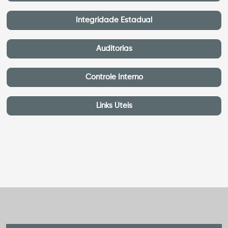
Integridade Estadual
Auditorias
Controle Interno
Links Úteis