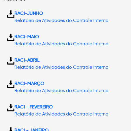
RACI-JUNHO
Relatório de Atividades do Controle Interno
RACI-MAIO
Relatório de Atividades do Controle Interno
RACI-ABRIL
Relatório de Atividades do Controle Interno
RACI-MARÇO
Relatório de Atividades do Controle Interno
RACI - FEVEREIRO
Relatório de Atividades do Controle Interno
RACI - JANEIRO