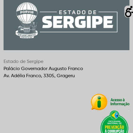
Estado de Sergipe
Palácio Governador Augusto Franco
Av. Adélia Franco, 3305, Grageru