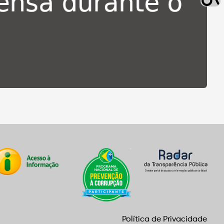
Política de Privacidade